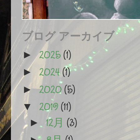
ブログ アーカイブ
2025
(1)
►
2024
(1)
►
2020
(5)
►
2019
(11)
▼
12月
(3)
►
8月
(1)
►