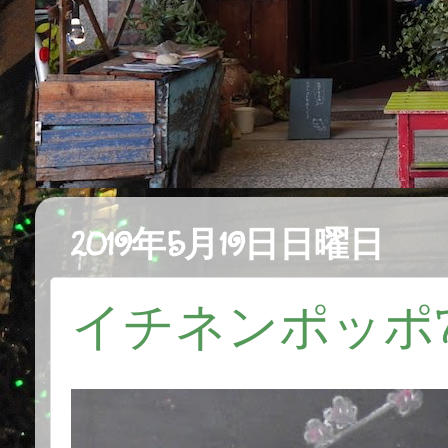
2019年5月19日日曜日
イチネンポッポ