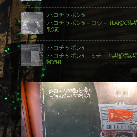
ハコチャポン5
ハコチャポン5 - ロジ - HAKOCYAPO
ROJI
ハコチャポン4
ハコチャポン4 - ミチ - HAKOCYAPO
MICHI