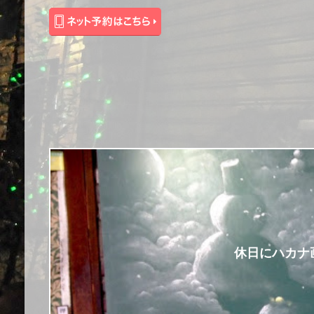
休日にハカナ