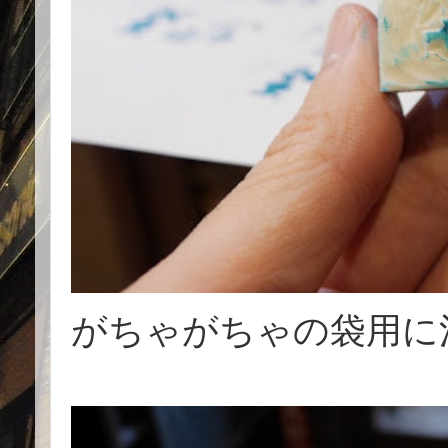
がちゃがちゃの袋用に