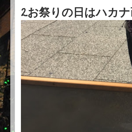
2.お祭りの日はハカ