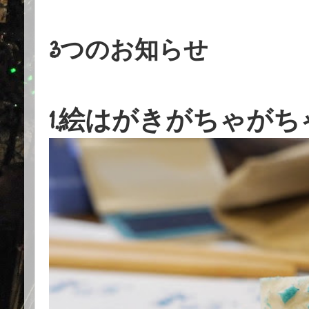
3つのお知らせ
1.絵はがきがちゃが