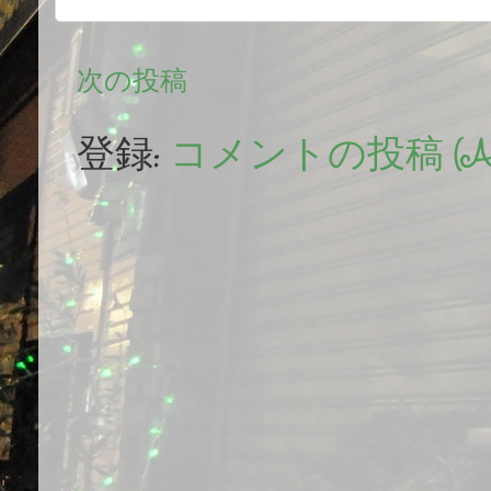
次の投稿
登録:
コメントの投稿 (At