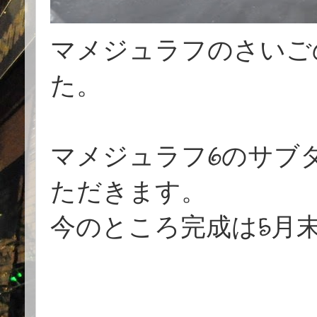
マメジュラフのさいご
た。
マメジュラフ6のサブ
ただきます。
今のところ完成は5月