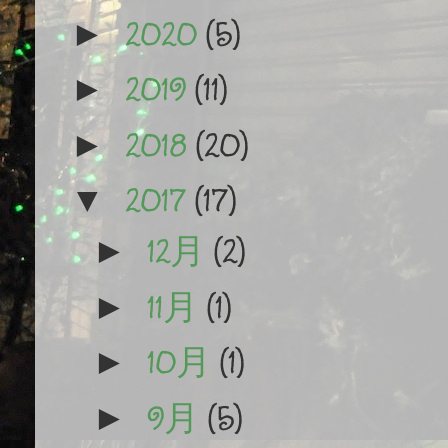
2020
(5)
►
2019
(11)
►
2018
(20)
►
2017
(17)
▼
12月
(2)
►
11月
(1)
►
10月
(1)
►
9月
(5)
►