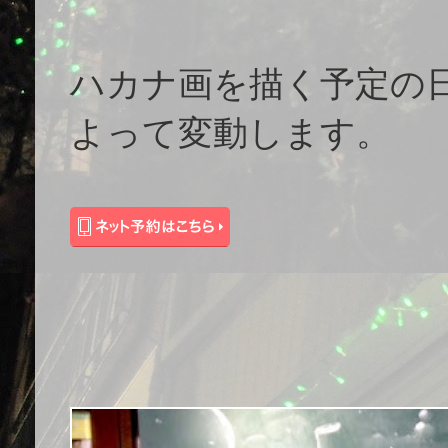
ハカナ画を描く予定の
よって変動します。