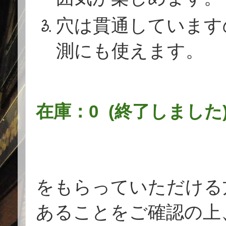
穴は貫通しています
測にも使えます。
在庫：0 (終了しました
をもらっていただける
あることをご確認の上