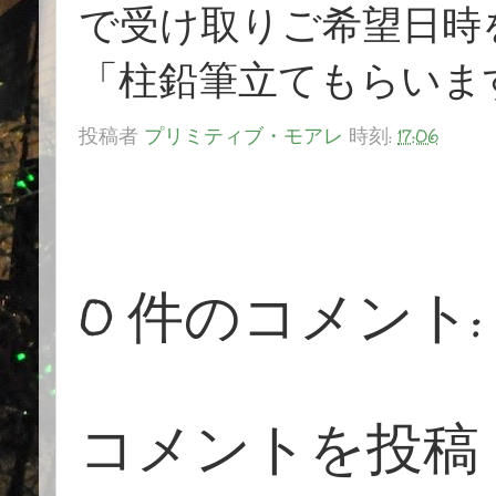
で受け取りご希望日時
「柱鉛筆立てもらいま
投稿者
プリミティブ・モアレ
時刻:
17:06
0 件のコメント:
コメントを投稿