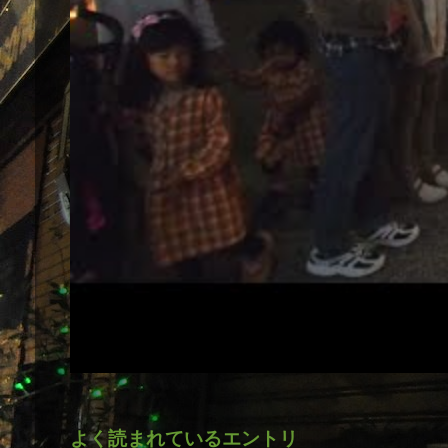
よく読まれているエントリ