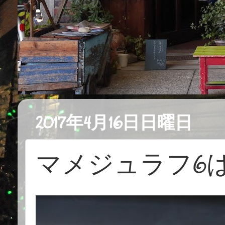
2017年4月16日日曜日
マメジュラフ6