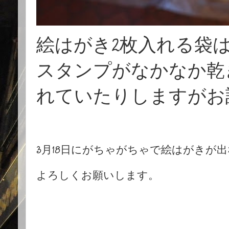
絵はがき2枚入れる袋
スタンプがなかなか乾
れていたりしますがお
3月18日にがちゃがちゃで絵はがきが
よろしくお願いします。