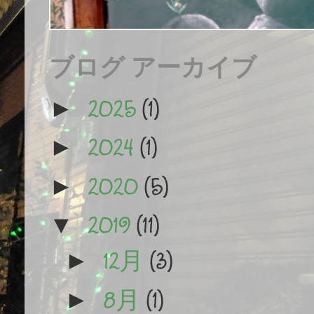
ブログ アーカイブ
2025
(1)
►
2024
(1)
►
2020
(5)
►
2019
(11)
▼
12月
(3)
►
8月
(1)
►