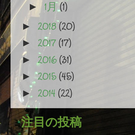
1月
(1)
►
2018
(20)
►
2017
(17)
►
2016
(31)
►
2015
(45)
►
2014
(22)
►
注目の投稿