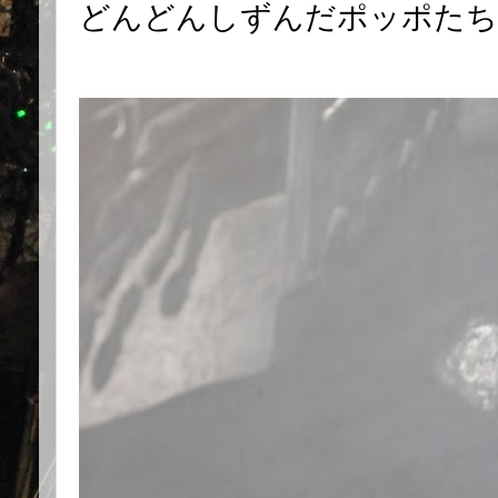
どんどんしずんだポッポたち