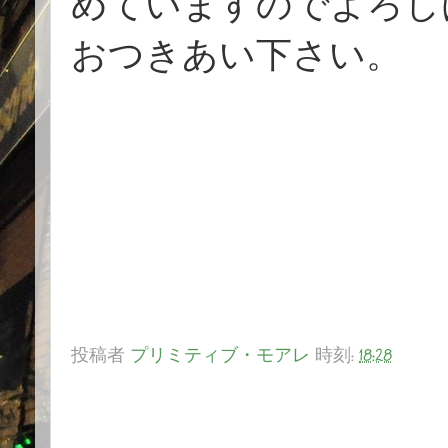
めていますのでよろし
おつきあい下さい。
投稿者
プリミティブ・モアレ
時刻:
18:28