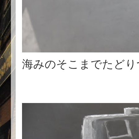
海みのそこまでたどり