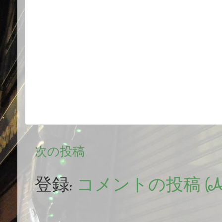
次の投稿
登録:
コメントの投稿 (At