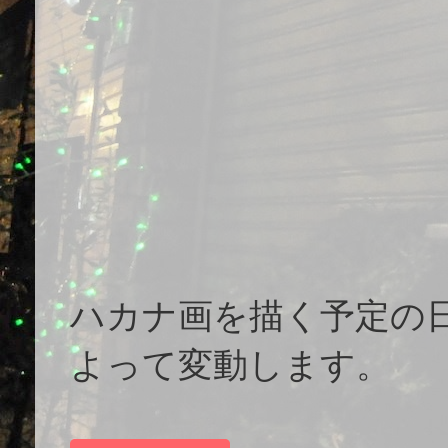
ハカナ画を描く予定の
よって変動します。