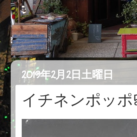
2019年2月2日土曜日
イチネンポッポ