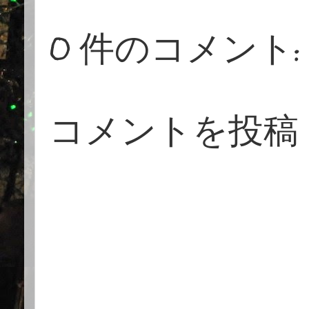
0 件のコメント:
コメントを投稿