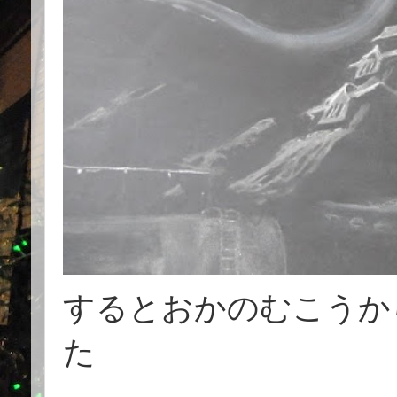
するとおかのむこうか
た