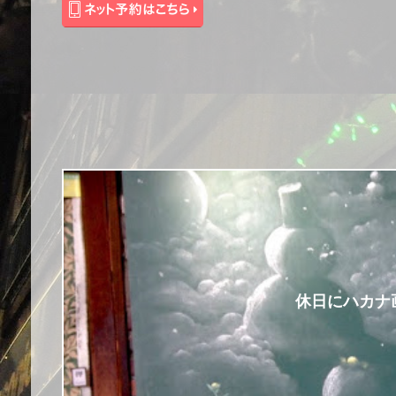
休日にハカナ