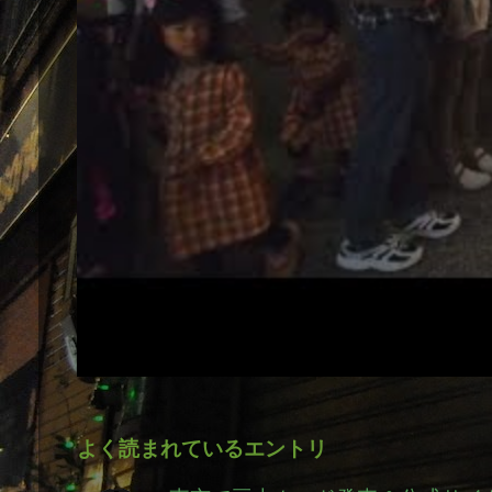
よく読まれているエントリ