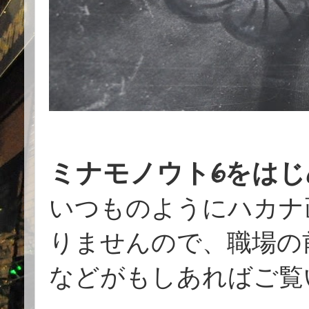
ミナモノウト6をはじ
いつものようにハカナ
りませんので、職場の
などがもしあればご覧