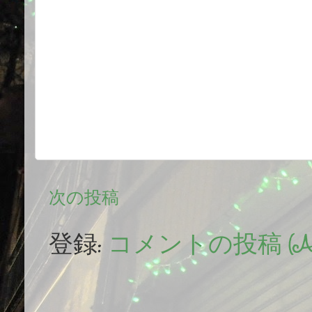
次の投稿
登録:
コメントの投稿 (At