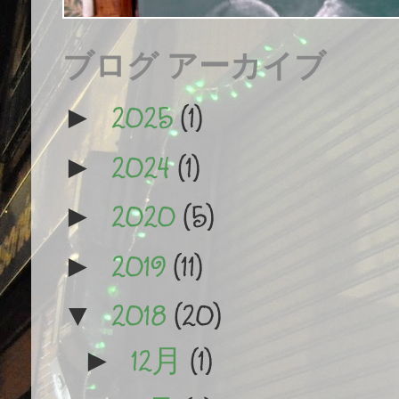
ブログ アーカイブ
2025
(1)
►
2024
(1)
►
2020
(5)
►
2019
(11)
►
2018
(20)
▼
12月
(1)
►