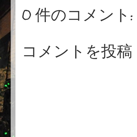
0 件のコメント:
コメントを投稿