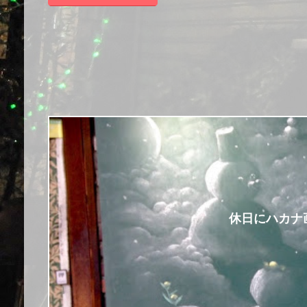
休日にハカナ