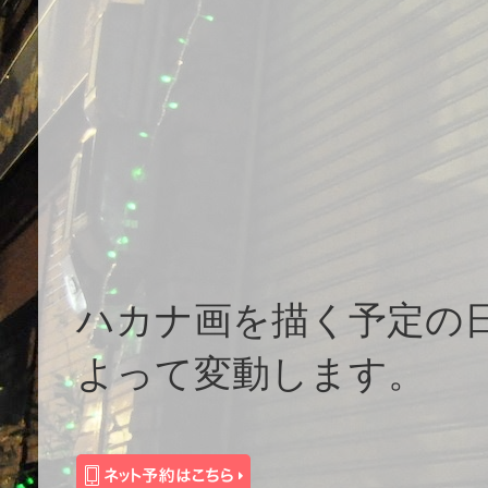
ハカナ画を描く予定の
よって変動します。