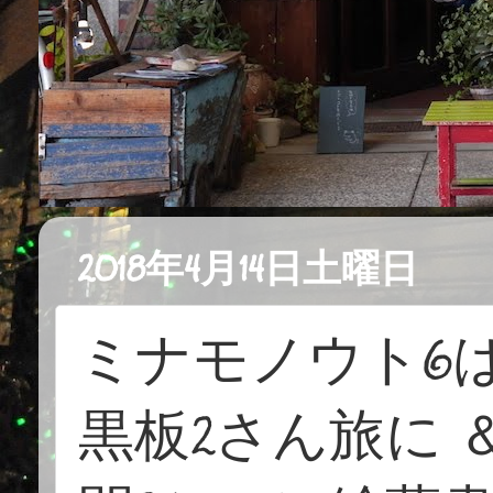
2018年4月14日土曜日
ミナモノウト6は
黒板2さん旅に 